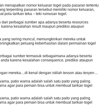
uan menapatkan nomor keluaran togel pada pasaran tertentu
ang terpenting pasaran tersebut memiliki nomor keluaran,
t pola tarikan teka – teki rumusan togel.
n dari perbagai sumber apa adanya beserta resources
a karena kesalahan result maupun prediksi ataupun
ka yang sering muncul, memungkinkan mereka untuk
 meningkatkan peluang keberhasilan dalam permainan togel
i perbagai sumber termasuk sebagaimana adanya beserta
ri anda karena kesalahan consequence, prediksi ataupun
ngan mereka…di kenal dengan istilah tesson atau tesyen…
warna, patio warna adalah salah satu paito yang paling
arna agar para pemain bisa untuk membuat tarikan togel
warna, patio warna adalah salah satu paito yang paling
arna agar para pemain bisa untuk membuat tarikan togel