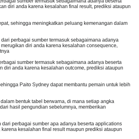
i perbagai sumber termasuk sebagaimana adanya beserta
n diri anda karena kesalahan final result, prediksi ataupun
n cepat, sehingga meningkatkan peluang kemenangan dalam
ery dari perbagai sumber termasuk sebagaimana adanya
g merugikan diri anda karena kesalahan consequence,
atnya
i perbagai sumber termasuk sebagaimana adanya beserta
n diri anda karena kesalahan outcome, prediksi ataupun
 Sehingga Paito Sydney dapat membantu pemain untuk lebih
 dalam bentuk tabel berwarna, di mana setiap angka
 dari hasil pengundian sebelumnya, memberikan
 dari perbagai sumber apa adanya beserta applications
 karena kesalahan final result maupun prediksi ataupun